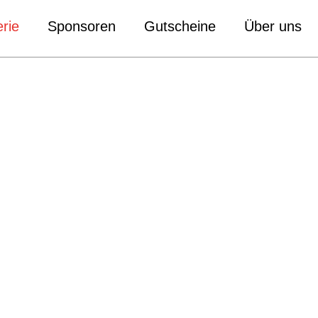
rie
Sponsoren
Gutscheine
Über uns