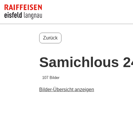
Zurück
Samichlous 2
107 Bilder
Bilder-Übersicht anzeigen