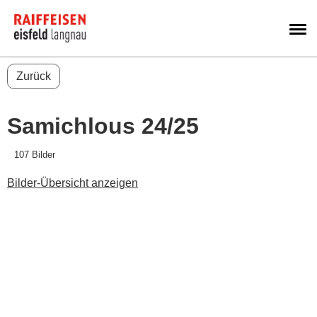
M
Zurück
Samichlous 24/25
107 Bilder
Bilder-Übersicht anzeigen