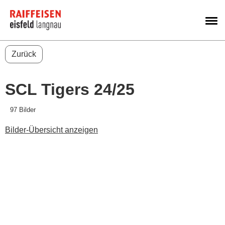
M
Zurück
SCL Tigers 24/25
97 Bilder
Bilder-Übersicht anzeigen