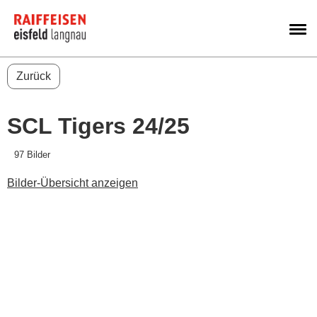
M
Zurück
SCL Tigers 24/25
97 Bilder
Bilder-Übersicht anzeigen