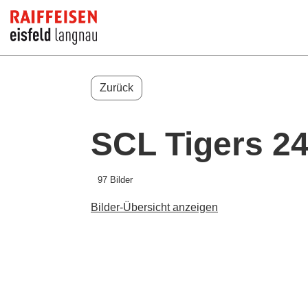
Zurück
SCL Tigers 24
97 Bilder
Bilder-Übersicht anzeigen