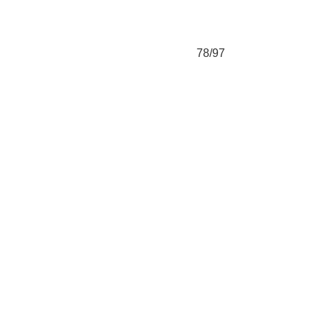
78/97