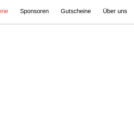
rie
Sponsoren
Gutscheine
Über uns