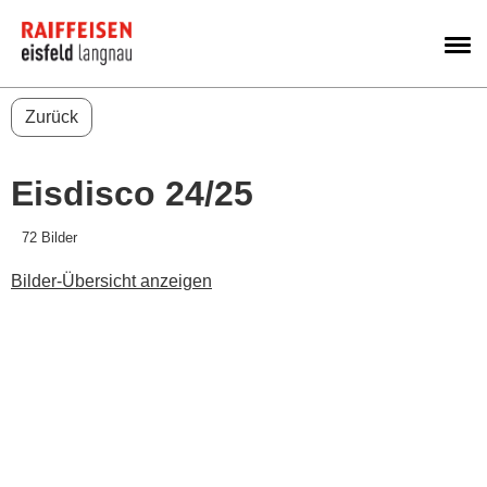
M
Zurück
Eisdisco 24/25
72 Bilder
Bilder-Übersicht anzeigen