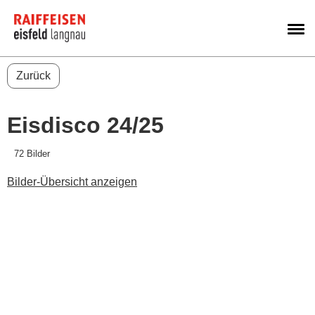
M
Zurück
Eisdisco 24/25
72 Bilder
Bilder-Übersicht anzeigen