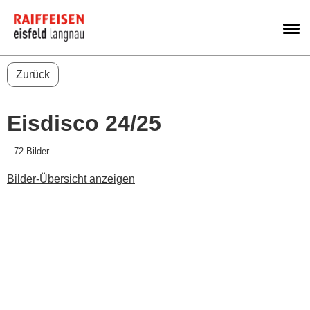
M
Zurück
Eisdisco 24/25
72 Bilder
Bilder-Übersicht anzeigen