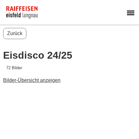
M
Zurück
Eisdisco 24/25
72 Bilder
Bilder-Übersicht anzeigen