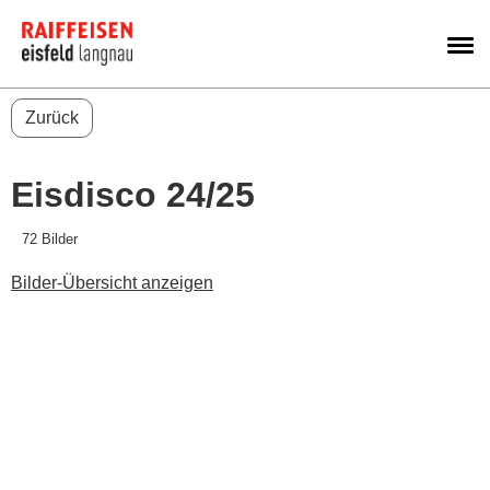
M
Zurück
Eisdisco 24/25
72 Bilder
Bilder-Übersicht anzeigen