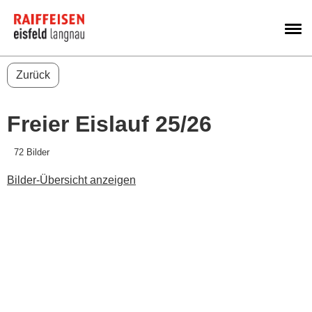
M
Zurück
Freier Eislauf 25/26
72 Bilder
Bilder-Übersicht anzeigen