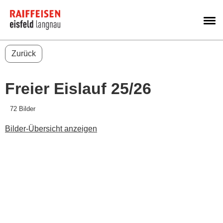
M
Zurück
Freier Eislauf 25/26
72 Bilder
Bilder-Übersicht anzeigen