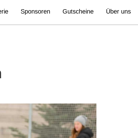
rie
Sponsoren
Gutscheine
Über uns
n