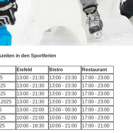
eiten in den Sportferien
Eisfeld
Bistro
Restaurant
25
13:00 - 21:30
13:00 - 23:30
17:00 - 23:00
025
13:00 - 21:30
13:00 - 23:30
17:00 - 23:00
025
13:00 - 21:30
13:00 - 23:30
17:00 - 23:00
.2.2025
13:00 - 21:30
13:00 - 23:30
17:00 - 23:00
5
13:00 - 22:00
13:00 - 00:30
17:00 - 23:00
025
10:00 - 22:00
10:00 - 02:00
17:00 - 23:00
025
10:00 - 18:30
10:00 - 21:00
17:00 - 21:00