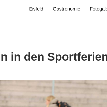
Eisfeld
Gastronomie
Fotogale
n in den Sportferie