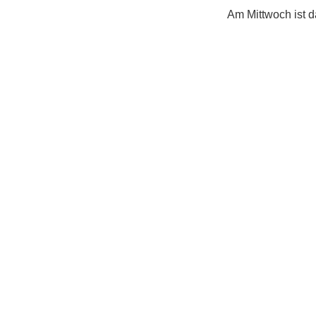
Am Mittwoch ist d