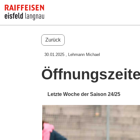
Zurück
30.01.2025
, Lehmann Michael
Öffnungszeite
Letzte Woche der Saison 24/25